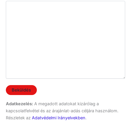
Adatkezelés:
A megadott adatokat kizárólag a
kapcsolatfelvétel és az árajánlat-adás céljára használom.
Részletek az
Adatvédelmi Irányelvekben
.