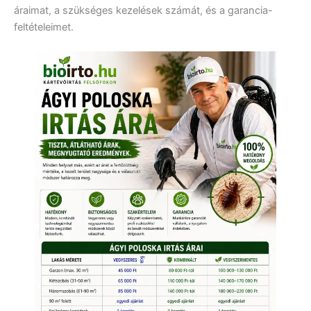
áraimat, a szükséges kezelések számát, és a garancia-
feltételeimet.